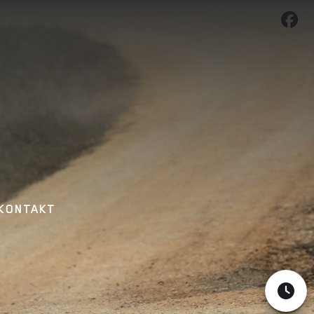
KONTAKT