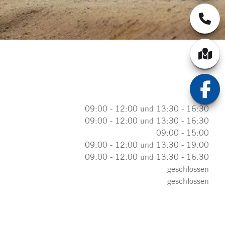
09:00 - 12:00 und 13:30 - 16:30
09:00 - 12:00 und 13:30 - 16:30
09:00 - 15:00
09:00 - 12:00 und 13:30 - 19:00
09:00 - 12:00 und 13:30 - 16:30
geschlossen
geschlossen