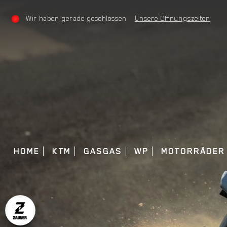
Wir haben gerade geschlossen
Unsere Öffnungszeiten
HOME
KTM
GASGAS
WP
MOTORRÄDER