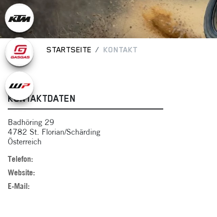
STARTSEITE
KONTAKT
KONTAKTDATEN
Badhöring 29
4782 St. Florian/Schärding
Österreich
Telefon:
Website:
E-Mail: