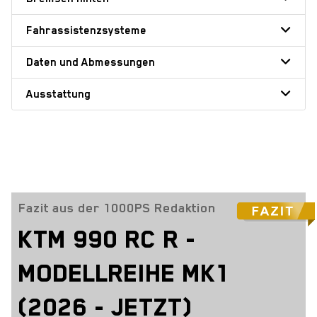
Fahrassistenzsysteme
Daten und Abmessungen
Ausstattung
Fazit aus der 1000PS Redaktion
KTM 990 RC R -
MODELLREIHE MK1
(2026 - JETZT)