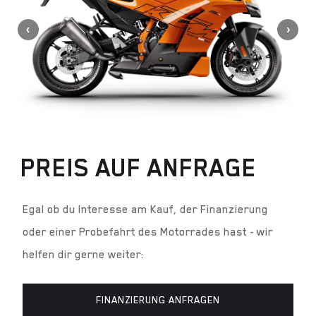
PREIS AUF ANFRAGE
Egal ob du Interesse am Kauf, der Finanzierung
oder einer Probefahrt des Motorrades hast - wir
helfen dir gerne weiter:
FINANZIERUNG ANFRAGEN