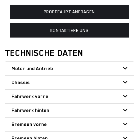
PROBEFAHRT ANFRAGEN
KONTAKTIERE UNS
TECHNISCHE DATEN
Motor und Antrieb
Chassis
Fahrwerk vorne
Fahrwerk hinten
Bremsen vorne
Bremsen hinten