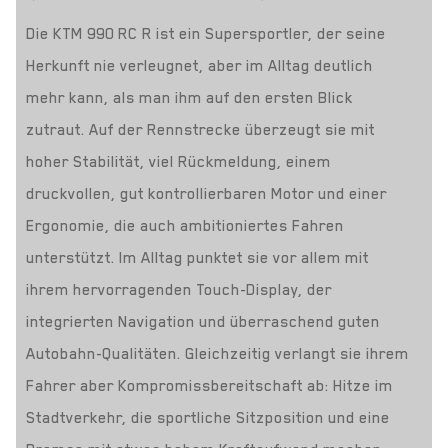
Die KTM 990 RC R ist ein Supersportler, der seine
Herkunft nie verleugnet, aber im Alltag deutlich
mehr kann, als man ihm auf den ersten Blick
zutraut. Auf der Rennstrecke überzeugt sie mit
hoher Stabilität, viel Rückmeldung, einem
druckvollen, gut kontrollierbaren Motor und einer
Ergonomie, die auch ambitioniertes Fahren
unterstützt. Im Alltag punktet sie vor allem mit
ihrem hervorragenden Touch-Display, der
integrierten Navigation und überraschend guten
Autobahn-Qualitäten. Gleichzeitig verlangt sie ihrem
Fahrer aber Kompromissbereitschaft ab: Hitze im
Stadtverkehr, die sportliche Sitzposition und eine