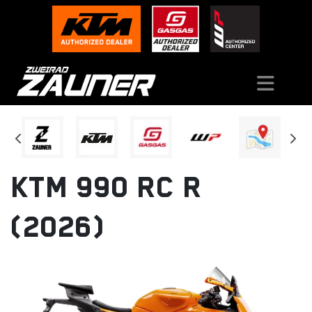
KTM 990 RC R
(2026)