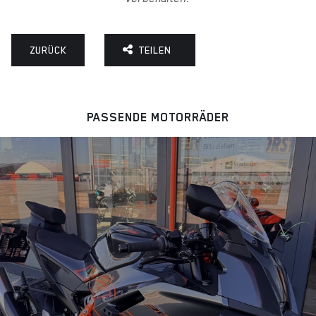
ZURÜCK
TEILEN
PASSENDE MOTORRÄDER