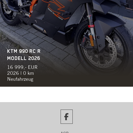
KTM 990 RC R
MODELL 2026
16 999,- EUR
2026 | 0 km
Neufahrzeug